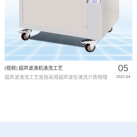
05
[视频] 超声波清机清洗工艺
超声波清洗工艺是指采用超声波在清洗介质物理
2022-04
反应过程中清除产品工件表面上液体和固体…