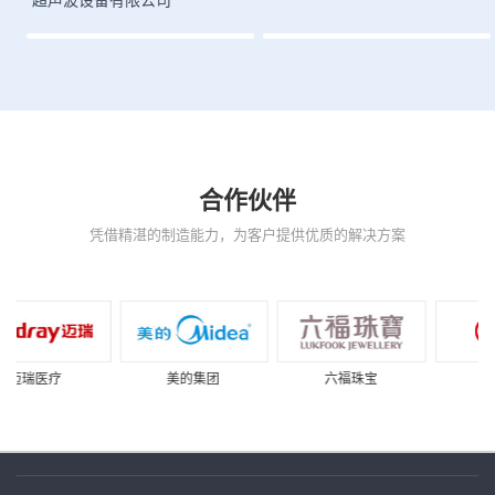
合作伙伴
凭借精湛的制造能力，为客户提供优质的解决方案
美的集团
六福珠宝
比亚迪