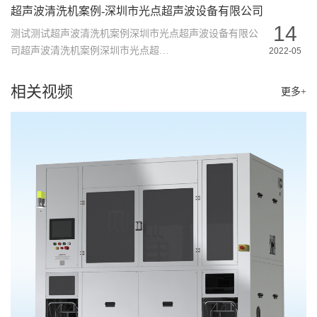
超声波清洗机案例-深圳市光点超声波设备有限公司
14
测试测试超声波清洗机案例深圳市光点超声波设备有限公
司超声波清洗机案例深圳市光点超…
2022-05
相关视频
更多+