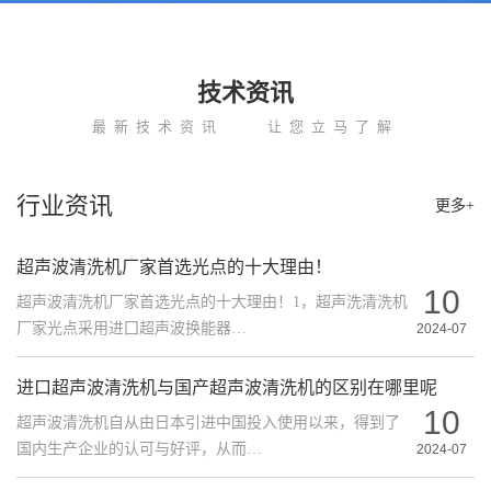
技术资讯
最新技术资讯
让您立马了解
行业资讯
更多+
超声波清洗机厂家首选光点的十大理由！
10
超声波清洗机厂家首选光点的十大理由！1，超声洗清洗机
厂家光点采用进囗超声波换能器…
2024-07
进口超声波清洗机与国产超声波清洗机的区别在哪里呢
10
超声波清洗机自从由日本引进中国投入使用以来，得到了
国内生产企业的认可与好评，从而…
2024-07