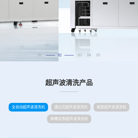
01
02
03
04
05
超声波清洗产品
全自动超声波清洗机
通过式超声波清洗机
碳氢超声波清洗机
单槽/定制超声波清洗机