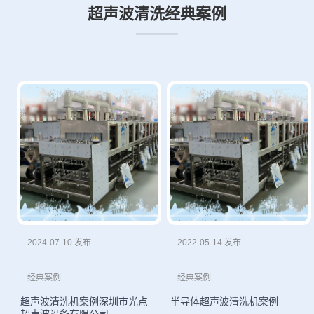
超声波清洗经典案例
2024-07-10 发布
2022-05-14 发布
经典案例
经典案例
超声波清洗机案例深圳市光点
半导体超声波清洗机案例
超声波设备有限公司