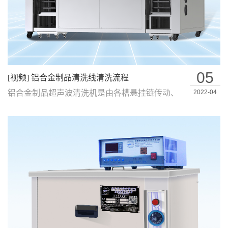
05
[视频] 铝合金制品清洗线清洗流程
铝合金制品超声波清洗机是由各槽悬挂链传动、
2022-04
清洗过程PLC智能控制的超声波清洗、喷…