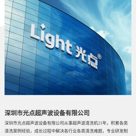
深圳市光点超声波设备有限公司
深圳市光点超声波设备有限公司从事超声波清洗机21年，积累各类
清洗案例经验，成长过程中解决各行业各类清洗难题，专业研发制