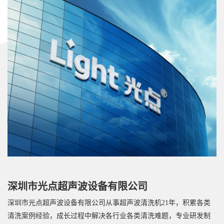
深圳市光点超声波设备有限公司
深圳市光点超声波设备有限公司从事超声波清洗机21年，积累各类
清洗案例经验，成长过程中解决各行业各类清洗难题，专业研发制