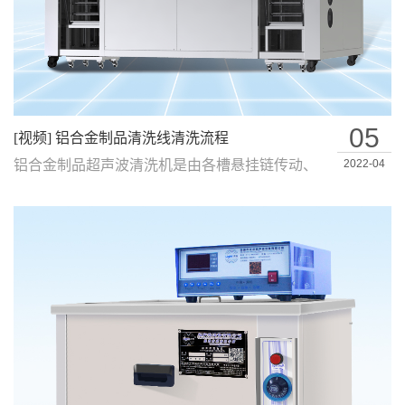
05
[视频] 铝合金制品清洗线清洗流程
铝合金制品超声波清洗机是由各槽悬挂链传动、
2022-04
清洗过程PLC智能控制的超声波清洗、喷…