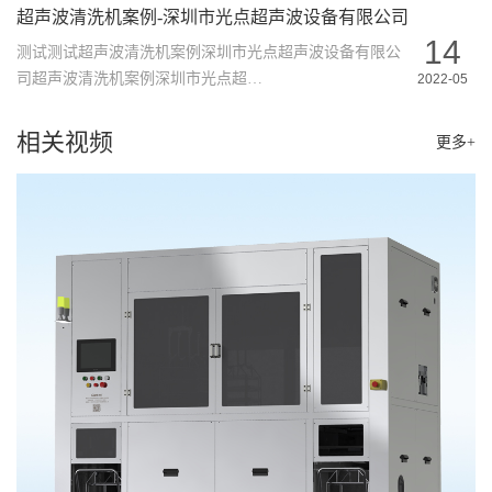
超声波清洗机案例-深圳市光点超声波设备有限公司
14
测试测试超声波清洗机案例深圳市光点超声波设备有限公
司超声波清洗机案例深圳市光点超…
2022-05
相关视频
更多+