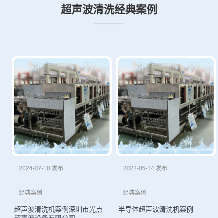
超声波清洗经典案例
2024-07-10 发布
2022-05-14 发布
经典案例
经典案例
超声波清洗机案例深圳市光点
半导体超声波清洗机案例
超声波设备有限公司