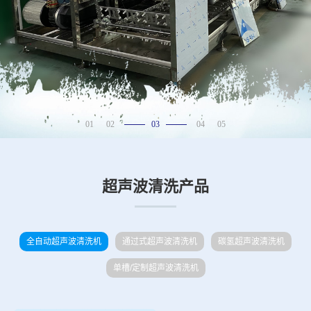
01
02
03
04
05
超声波清洗产品
全自动超声波清洗机
通过式超声波清洗机
碳氢超声波清洗机
单槽/定制超声波清洗机