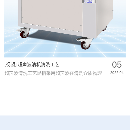
05
[视频] 超声波清机清洗工艺
超声波清洗工艺是指采用超声波在清洗介质物理
2022-04
反应过程中清除产品工件表面上液体和固体…