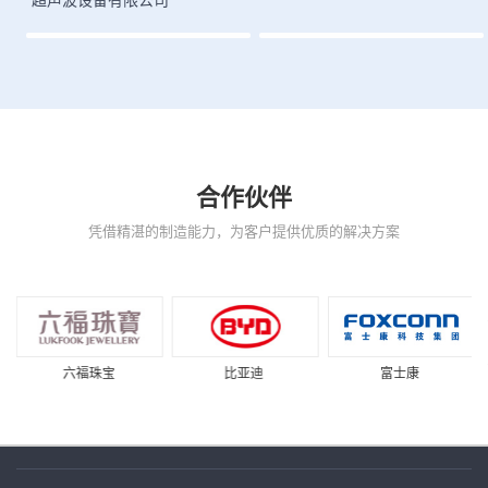
合作伙伴
凭借精湛的制造能力，为客户提供优质的解决方案
六福珠宝
比亚迪
富士康