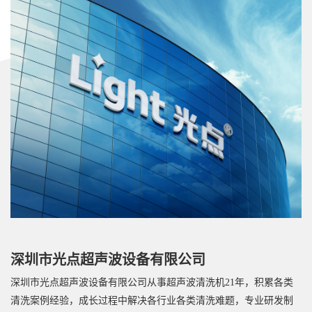
深圳市光点超声波设备有限公司
深圳市光点超声波设备有限公司从事超声波清洗机21年，积累各类
清洗案例经验，成长过程中解决各行业各类清洗难题，专业研发制