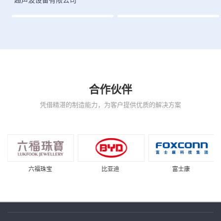
合作伙伴
凭借精湛的制造能力，为客户提供优质的解决方案
比亚迪
富士康
华为集团