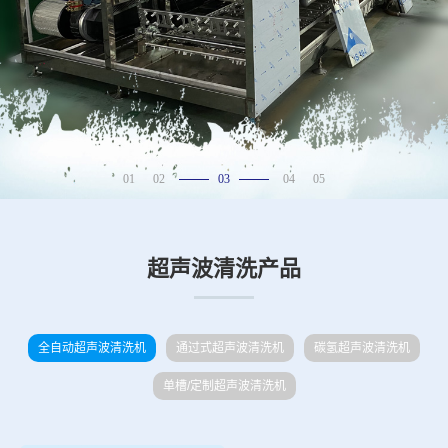
01
02
03
04
05
超声波清洗产品
全自动超声波清洗机
通过式超声波清洗机
碳氢超声波清洗机
单槽/定制超声波清洗机