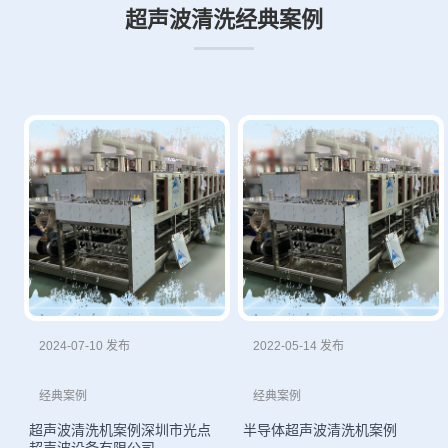
超声波清洗经典案例
2024-07-10 发布
2022-05-14 发布
经典案例
经典案例
超声波清洗机案例深圳市光点
半导体超声波清洗机案例
超声波设备有限公司