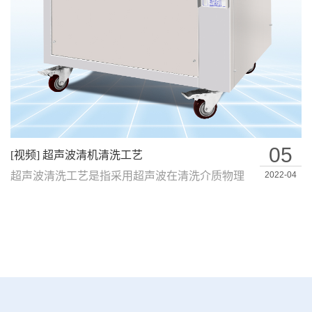
05
[视频] 超声波清机清洗工艺
超声波清洗工艺是指采用超声波在清洗介质物理
2022-04
反应过程中清除产品工件表面上液体和固体…