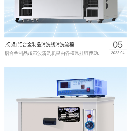
05
[视频] 铝合金制品清洗线清洗流程
铝合金制品超声波清洗机是由各槽悬挂链传动、
2022-04
清洗过程PLC智能控制的超声波清洗、喷…