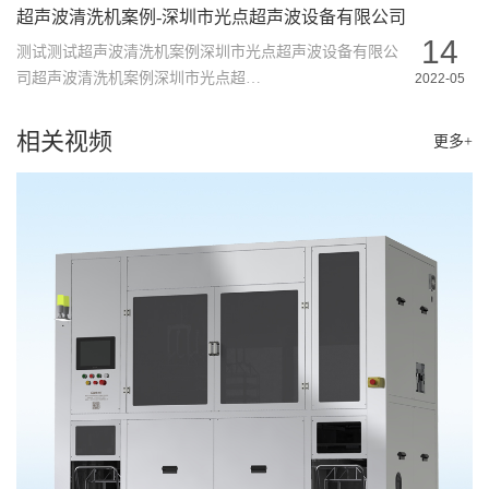
超声波清洗机案例-深圳市光点超声波设备有限公司
14
测试测试超声波清洗机案例深圳市光点超声波设备有限公
司超声波清洗机案例深圳市光点超…
2022-05
相关视频
更多+